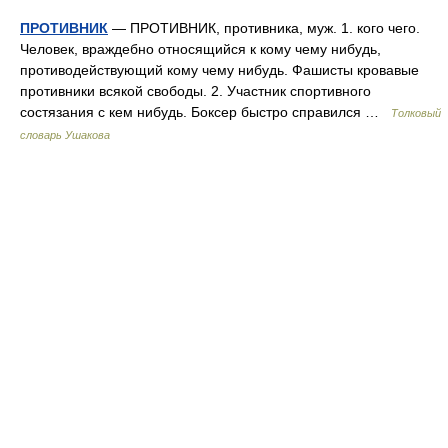
ПРОТИВНИК
— ПРОТИВНИК, противника, муж. 1. кого чего.
Человек, враждебно относящийся к кому чему нибудь,
противодействующий кому чему нибудь. Фашисты кровавые
противники всякой свободы. 2. Участник спортивного
состязания с кем нибудь. Боксер быстро справился …
Толковый
словарь Ушакова