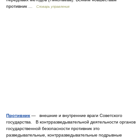
противник …
Словарь управления
Противник
— внешние и внутренние враги Советского
государства. В контрразведывательной деятельности органов
государственной безопасности противник это
разведывательные, контрразведывательные подрывные